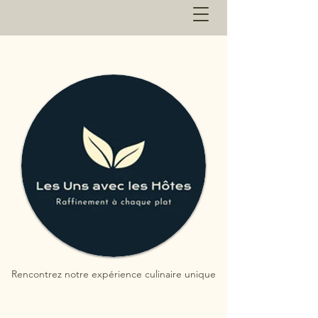
Rencontrez notre expérience culinaire unique