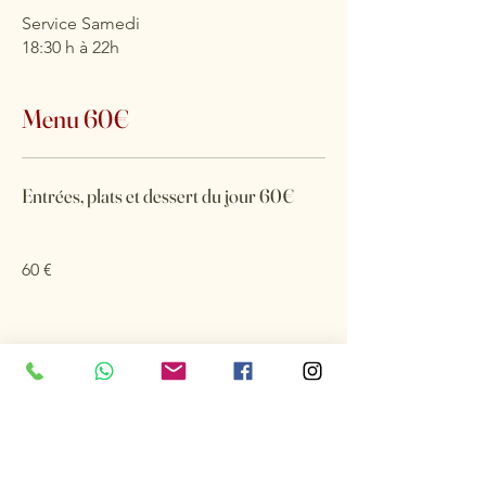
Service Samedi
18:30 h à 22h
Menu 60€
Entrées, plats et dessert du jour 60€
60 €
Les Uns avec les Hôtes