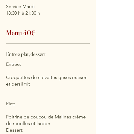
Service Mardi
18:30 h à 21:30 h
Menu 40€
Entrée plat, dessert
Entrée:
Croquettes de crevettes grises maison
et persil frit
Plat:
Poitrine de coucou de Malines crème
de morilles et lardon
Dessert: