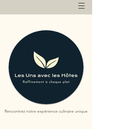
Rencontrez notre expérience culinaire unique