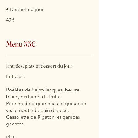
• Dessert du jour
40 €
Menu 55€
Entrées, plats et dessert du jour
Entrées :
Poêlées de Saint-Jacques, beurre
blanc, parfumé à la truffe.
Poitrine de pigeonneau et queue de
veau moutarde pain d'epice.
Cassolette de Rigatoni et gambas
geantes.
Plat :